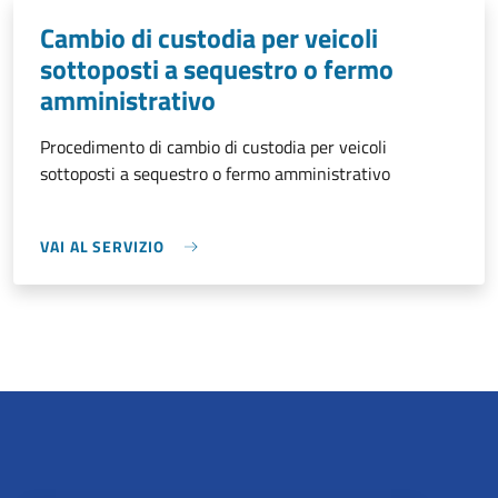
Cambio di custodia per veicoli
sottoposti a sequestro o fermo
amministrativo
Procedimento di cambio di custodia per veicoli
sottoposti a sequestro o fermo amministrativo
VAI AL SERVIZIO