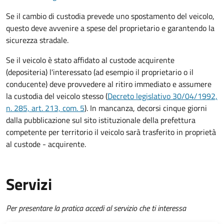
Se il cambio di custodia prevede uno spostamento del veicolo,
questo deve avvenire a spese del proprietario e garantendo la
sicurezza stradale.
Se il veicolo è stato affidato al custode acquirente
(depositeria) l'interessato (ad esempio il proprietario o il
conducente) deve provvedere al ritiro immediato e assumere
la custodia del veicolo stesso (
Decreto legislativo 30/04/1992,
n. 285, art. 213, com. 5
). In mancanza, decorsi cinque giorni
dalla pubblicazione sul sito istituzionale della prefettura
competente per territorio il veicolo sarà trasferito in proprietà
al custode - acquirente.
Servizi
Per presentare la pratica accedi al servizio che ti interessa