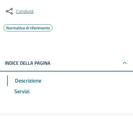
Condividi
Normativa di riferimento
INDICE DELLA PAGINA
Descrizione
Servizi