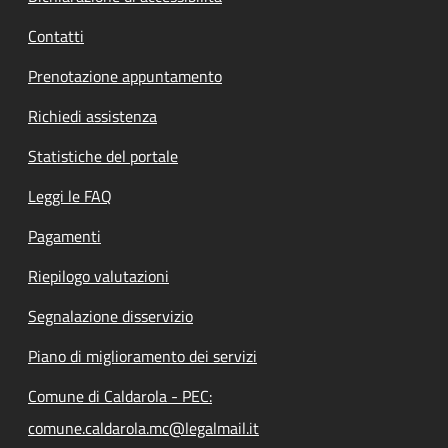
Contatti
Prenotazione appuntamento
Richiedi assistenza
Statistiche del portale
Leggi le FAQ
Pagamenti
Riepilogo valutazioni
Segnalazione disservizio
Piano di miglioramento dei servizi
Comune di Caldarola - PEC:
comune.caldarola.mc@legalmail.it