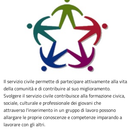
Il servizio civile permette di partecipare attivamente alla vita
della comunità e di contribuire al suo miglioramento.
Svolgere il servizio civile contribuisce alla formazione civica,
sociale, culturale e professionale dei giovani che
attraverso l'inserimento in un gruppo di lavoro possono
allargare
le proprie conoscenze e competenze imparando a
lavorare con gli altri.