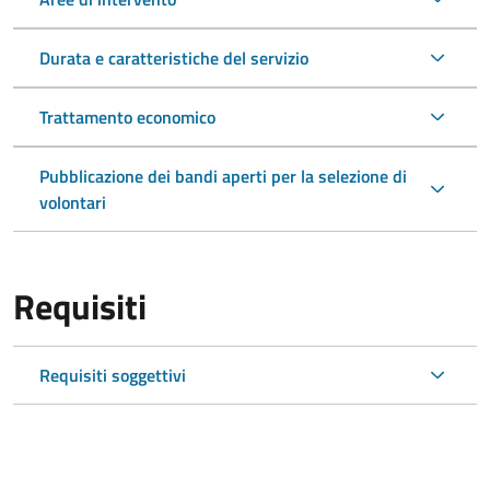
Durata e caratteristiche del servizio
Trattamento economico
Pubblicazione dei bandi aperti per la selezione di
volontari
Requisiti
Requisiti soggettivi