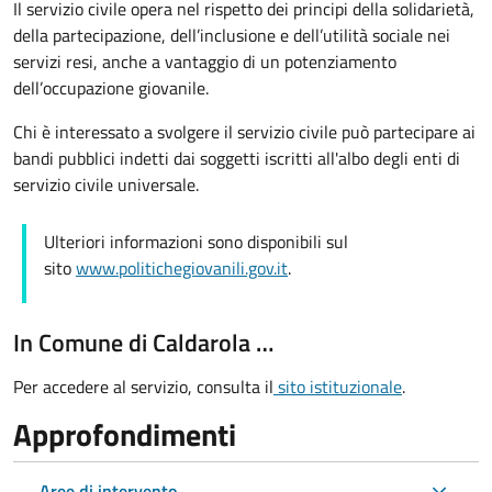
Il servizio civile opera nel rispetto dei principi della solidarietà,
della partecipazione, dell’inclusione e dell’utilità sociale nei
servizi resi, anche a vantaggio di un potenziamento
dell’occupazione giovanile.
Chi è interessato a svolgere il servizio civile può partecipare ai
bandi pubblici indetti dai soggetti iscritti all'albo degli enti di
servizio civile universale.
Ulteriori informazioni sono disponibili sul
sito
www.politichegiovanili.gov.it
.
In Comune di Caldarola …
Per accedere al servizio, consulta il
sito istituzionale
.
Approfondimenti
Aree di intervento