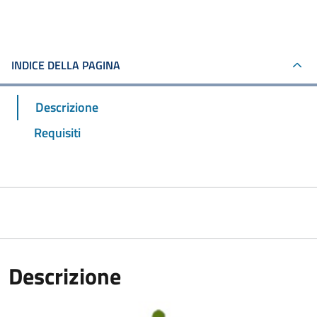
INDICE DELLA PAGINA
Descrizione
Requisiti
Descrizione