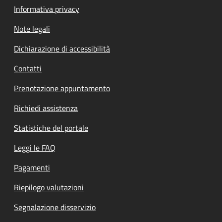
Informativa privacy
Note legali
Dichiarazione di accessibilità
Contatti
Prenotazione appuntamento
Richiedi assistenza
Statistiche del portale
Leggi le FAQ
Pagamenti
Riepilogo valutazioni
Segnalazione disservizio