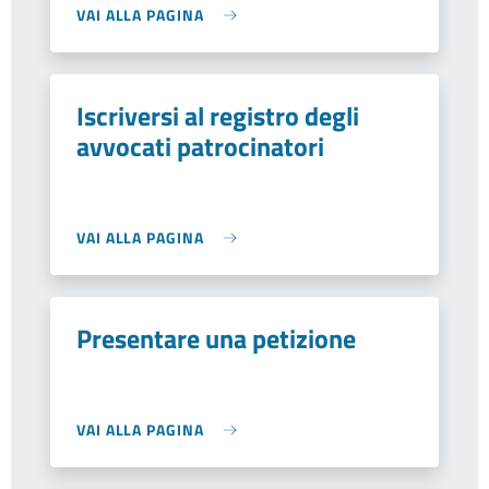
VAI ALLA PAGINA
Iscriversi al registro degli
avvocati patrocinatori
VAI ALLA PAGINA
Presentare una petizione
VAI ALLA PAGINA