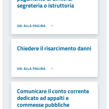
segreteria o istruttoria
VAI ALLA PAGINA
Chiedere il risarcimento danni
VAI ALLA PAGINA
Comunicare il conto corrente
dedicato ad appalti e
commesse pubbliche