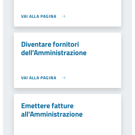
VAI ALLA PAGINA
Diventare fornitori
dell'Amministrazione
VAI ALLA PAGINA
Emettere fatture
all'Amministrazione