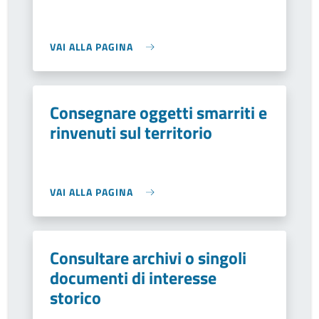
VAI ALLA PAGINA
Consegnare oggetti smarriti e
rinvenuti sul territorio
VAI ALLA PAGINA
Consultare archivi o singoli
documenti di interesse
storico