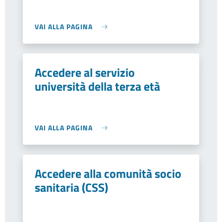
VAI ALLA PAGINA
Accedere al servizio
università della terza età
VAI ALLA PAGINA
Accedere alla comunità socio
sanitaria (CSS)