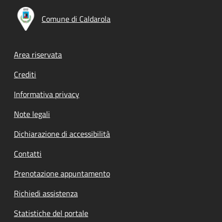
Comune di Caldarola
Footer menu
Area riservata
Crediti
Informativa privacy
Note legali
Dichiarazione di accessibilità
Contatti
Prenotazione appuntamento
Richiedi assistenza
Statistiche del portale