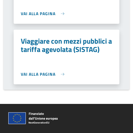
VAI ALLA PAGINA
Viaggiare con mezzi pubblici a
tariffa agevolata (SISTAG)
VAI ALLA PAGINA