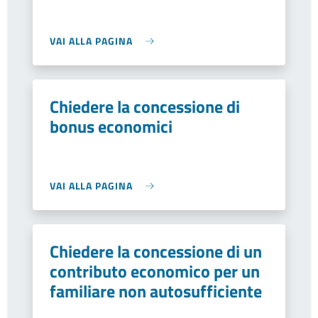
VAI ALLA PAGINA
Chiedere la concessione di
bonus economici
VAI ALLA PAGINA
Chiedere la concessione di un
contributo economico per un
familiare non autosufficiente