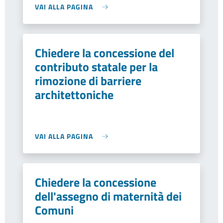
VAI ALLA PAGINA
Chiedere la concessione del
contributo statale per la
rimozione di barriere
architettoniche
VAI ALLA PAGINA
Chiedere la concessione
dell'assegno di maternità dei
Comuni