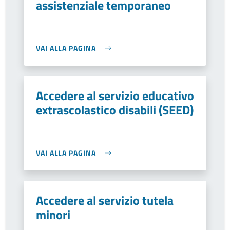
assistenziale temporaneo
VAI ALLA PAGINA
Accedere al servizio educativo
extrascolastico disabili (SEED)
VAI ALLA PAGINA
Accedere al servizio tutela
minori