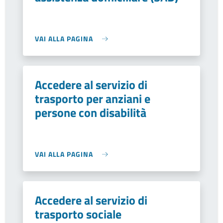
VAI ALLA PAGINA
Accedere al servizio di
trasporto per anziani e
persone con disabilità
VAI ALLA PAGINA
Accedere al servizio di
trasporto sociale