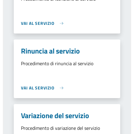
VAI AL SERVIZIO
Rinuncia al servizio
Procedimento di rinuncia al servizio
VAI AL SERVIZIO
Variazione del servizio
Procedimento di variazione del servizio