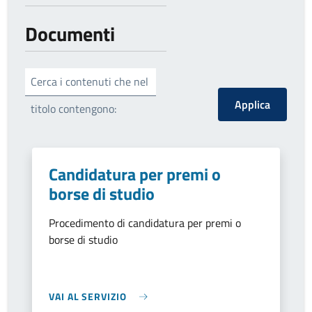
Documenti
Cerca i contenuti che nel
titolo contengono:
Candidatura per premi o
borse di studio
Procedimento di candidatura per premi o
borse di studio
VAI AL SERVIZIO