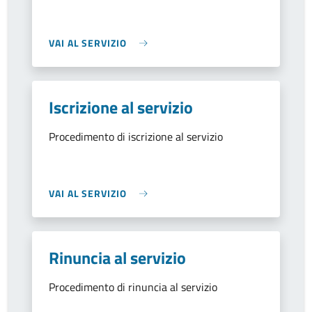
VAI AL SERVIZIO
Iscrizione al servizio
Procedimento di iscrizione al servizio
VAI AL SERVIZIO
Rinuncia al servizio
Procedimento di rinuncia al servizio