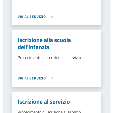
VAI AL SERVIZIO
Iscrizione alla scuola
dell'infanzia
Procedimento di iscrizione al servizio
VAI AL SERVIZIO
Iscrizione al servizio
Procedimento di iscrizione al servizio