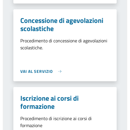
Concessione di agevolazioni
scolastiche
Procedimento di concessione di agevolazioni
scolastiche.
VAI AL SERVIZIO
Iscrizione ai corsi di
formazione
Procedimento di iscrizione ai corsi di
formazione