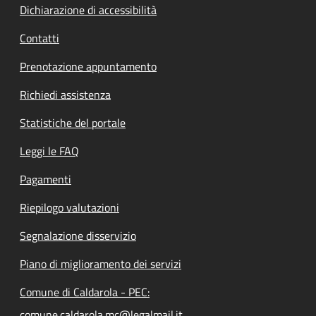
Dichiarazione di accessibilità
Contatti
Prenotazione appuntamento
Richiedi assistenza
Statistiche del portale
Leggi le FAQ
Pagamenti
Riepilogo valutazioni
Segnalazione disservizio
Piano di miglioramento dei servizi
Comune di Caldarola - PEC:
comune.caldarola.mc@legalmail.it