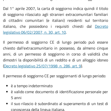
Dal 1° aprile 2007, la carta di soggiorno indica quindi il titolo
di soggiorno rilasciato agli stranieri extracomunitari familiari
di cittadini comunitari (e italiani) residenti sul territorio
italiano, che possiedono i requisiti chiesti dal
Decreto
legislativo 06/02/2007, n. 30, art. 10
.
Il permesso di soggiorno CE di lungo periodo può essere
chiesto dall'extracomunitario in possesso, da almeno cinque
anni, di un permesso di soggiorno in corso di validità che
dimostri la disponibilità di un reddito e di un alloggio idoneo
(
Decreto legislativo 25/07/1998, n. 286, art. 9
).
Il permesso di soggiorno CE per soggiornanti di lungo periodo:
è a tempo indeterminato
è valido come documento di identificazione personale per
5 anni
il suo rilascio è subordinato al superamento di un test di
conoscenza della lingua italiana.