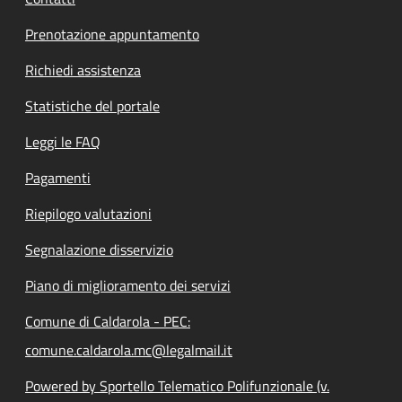
Prenotazione appuntamento
Richiedi assistenza
Statistiche del portale
Leggi le FAQ
Pagamenti
Riepilogo valutazioni
Segnalazione disservizio
Piano di miglioramento dei servizi
Comune di Caldarola - PEC:
comune.caldarola.mc@legalmail.it
Powered by Sportello Telematico Polifunzionale (v.