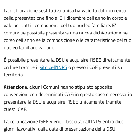
La dichiarazione sostitutiva unica ha validità dal momento
della presentazione fino al 31 dicembre dell’anno in corso e
vale per tutti i componenti del tuo nucleo familiare. E’
comunque possibile presentare una nuova dichiarazione nel
corso dell'anno se la composizione o le caratteristiche del tuo
nucleo familiare variano.
È possibile presentare la DSU e acquisire l'ISEE direttamente
on line tramite il
sito dell'INPS
o presso
i CAF presenti sul
territorio.
Attenzione
: alcuni Comuni hanno stipulato apposite
convenzioni con determinati CAF: in questo caso è necessario
presentare la DSU e acquisire l'ISEE unicamente tramite
questi CAF.
La certificazione ISEE viene rilasciata dall’INPS entro dieci
giorni lavorativi dalla data di presentazione della DSU.