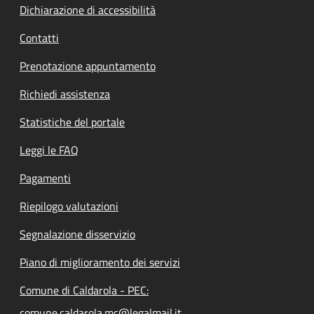
Dichiarazione di accessibilità
Contatti
Prenotazione appuntamento
Richiedi assistenza
Statistiche del portale
Leggi le FAQ
Pagamenti
Riepilogo valutazioni
Segnalazione disservizio
Piano di miglioramento dei servizi
Comune di Caldarola - PEC:
comune.caldarola.mc@legalmail.it