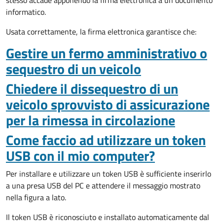
stesso accade apponendo la firma elettronica a un documento
informatico.
Usata correttamente, la firma elettronica garantisce che:
Gestire un fermo amministrativo o
sequestro di un veicolo
Chiedere il dissequestro di un
veicolo sprovvisto di assicurazione
per la rimessa in circolazione
Come faccio ad utilizzare un token
USB con il mio computer?
Per installare e utilizzare un token USB è sufficiente inserirlo
a una presa USB del PC e attendere il messaggio mostrato
nella figura a lato.
Il token USB è riconosciuto e installato automaticamente dal