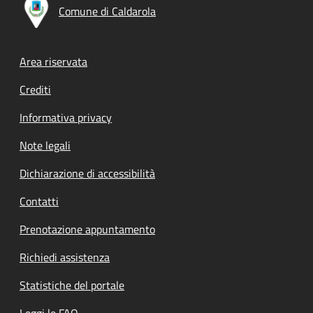
Comune di Caldarola
Footer menu
Area riservata
Crediti
Informativa privacy
Note legali
Dichiarazione di accessibilità
Contatti
Prenotazione appuntamento
Richiedi assistenza
Statistiche del portale