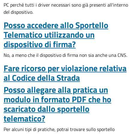
PC perché tutti i driver necessari sono già presenti all'interno
del dispositivo.
Posso accedere allo Sportello
Telematico utilizzando un
dispositivo di firma?
No, a meno che il dispositivo di firma non sia anche una CNS.
Fare ricorso per violazione relativa
al Codice della Strada
Posso allegare alla pratica un
modulo in formato PDF che ho
scaricato dallo sportello
telematico?
Per alcuni tipi di pratiche, potrai trovare sullo sportello