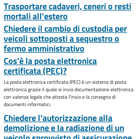
Trasportare cadaveri, ceneri o resti
mortali all'estero
Chiedere il cambio di custodia per
veicoli sottoposti a sequestro o
fermo amministrativo
Cos'è la posta elettronica
certificata (PEC)?
La posta elettronica certificata (PEC) è un sistema di posta
elettronica grazie il quale si invia documentazione elettronica
con valenza legale che attesta l'invio e la consegna di
documenti informatici.
Chiedere l'autorizzazione alla
demolizione e la radiazione di un
veicolo sprovvisto di assicurazione