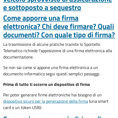
e sottoposto a sequestro
Come apporre una firma
elettronica? Chi deve firmare? Quali
documenti? Con quale tipo di firma?
La trasmissione di alcune pratiche tramite lo Sportello
Telematico richiede l'apposizione di una firma elettronica alla
documentazione.
Se non sai come si appone una firma elettronica a un
documento informatico segui questi semplici passaggi.
Prima di tutto ti occorre un dispositivo di firma
Per poter generare firme elettroniche hai bisogno di un
dispositivo sicuro per la generazione della firma
(una smart
card o un token USB):