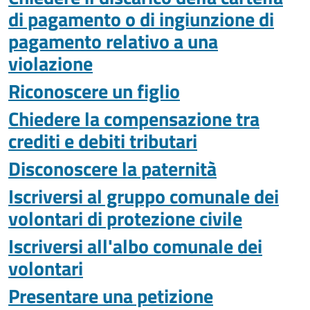
di pagamento o di ingiunzione di
pagamento relativo a una
violazione
Riconoscere un figlio
Chiedere la compensazione tra
crediti e debiti tributari
Disconoscere la paternità
Iscriversi al gruppo comunale dei
volontari di protezione civile
Iscriversi all'albo comunale dei
volontari
Presentare una petizione