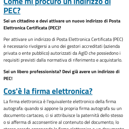
Come mi procuro un indirizzo di
PEC?
Sei un cittadino e devi attivare un nuovo indirizzo di Posta
Elettronica Certificata (PEC)?
Per attivare un indirizzo di Posta Elettronica Certificata (PEC)
è necessario rivolgersi a uno dei gestori accreditati (azienda
privata o ente pubblico) autorizzati da AgID che possiedono i
requisiti previsti dalla normativa di riferimento e acquistarlo.
Sei un libero professionista? Devi già avere un indirizzo di
PEC!
Cos'è la firma elettronica?
La firma elettronica è l'equivalente elettronico della firma
autografa: quando si appone la propria firma autografa su un
documento cartaceo, ci si attribuisce la paternità dello stesso
o si afferma di acconsentire al contenuto del documento; lo