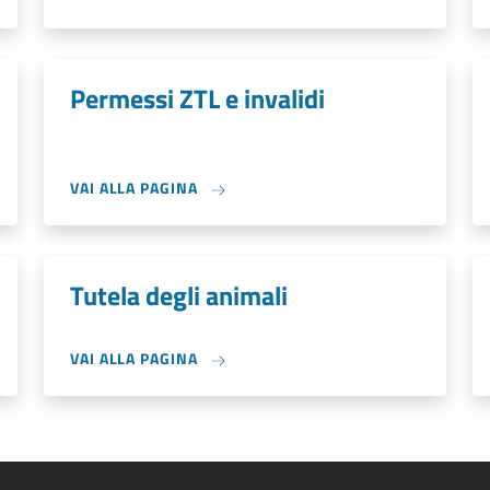
Permessi ZTL e invalidi
VAI ALLA PAGINA
Tutela degli animali
VAI ALLA PAGINA