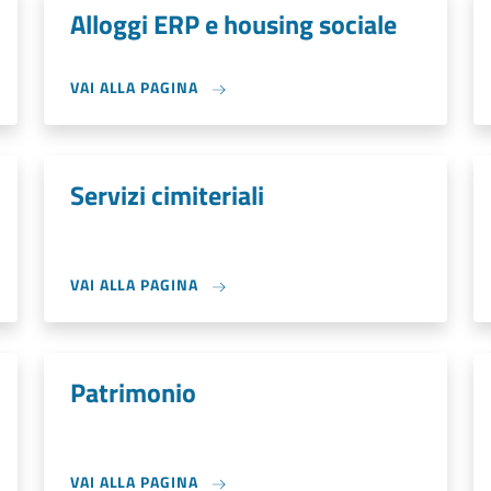
Alloggi ERP e housing sociale
VAI ALLA PAGINA
Servizi cimiteriali
VAI ALLA PAGINA
Patrimonio
VAI ALLA PAGINA