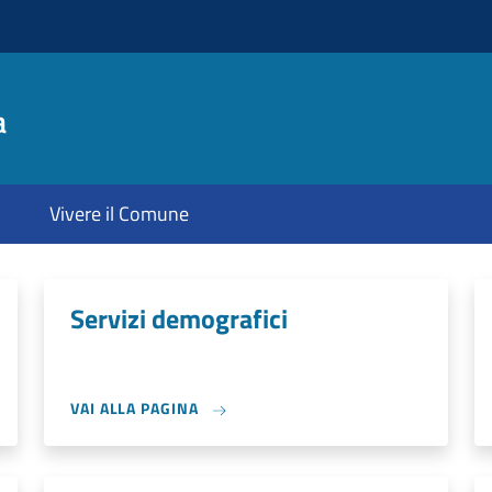
a
Vivere il Comune
Servizi demografici
VAI ALLA PAGINA