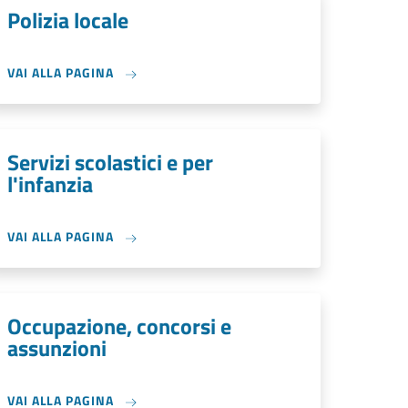
Polizia locale
VAI ALLA PAGINA
Servizi scolastici e per
l'infanzia
VAI ALLA PAGINA
Occupazione, concorsi e
assunzioni
VAI ALLA PAGINA