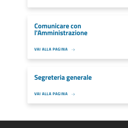
Comunicare con
l'Amministrazione
VAI ALLA PAGINA
Segreteria generale
VAI ALLA PAGINA