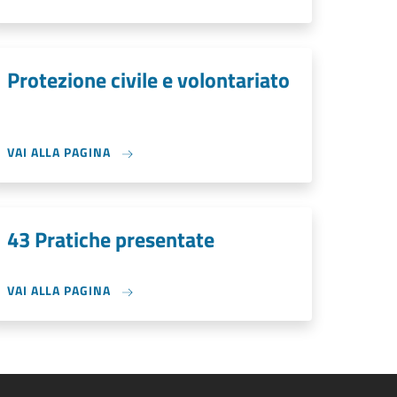
Protezione civile e volontariato
VAI ALLA PAGINA
43 Pratiche presentate
VAI ALLA PAGINA