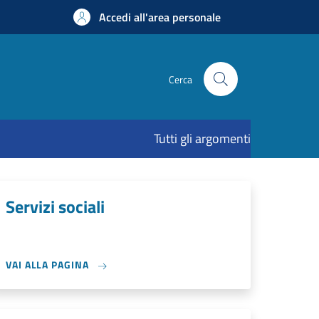
Accedi all'area personale
Cerca
Tutti gli argomenti
Servizi sociali
VAI ALLA PAGINA