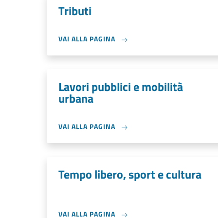
Tributi
VAI ALLA PAGINA
Lavori pubblici e mobilità
urbana
VAI ALLA PAGINA
Tempo libero, sport e cultura
VAI ALLA PAGINA